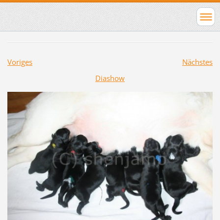
Voriges
Nächstes
Diashow