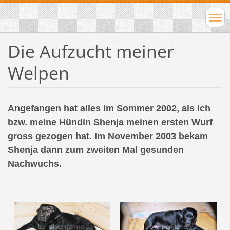
Die Aufzucht meiner
Welpen
Angefangen hat alles im Sommer 2002, als ich
bzw. meine Hündin Shenja meinen ersten Wurf
gross gezogen hat. Im November 2003 bekam
Shenja dann zum zweiten Mal gesunden
Nachwuchs.