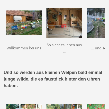
So sieht es innen aus
Willkommen bei uns
... und so
...
Und so werden aus kleinen Welpen bald einmal
junge Wilde, die es faustdick hinter den Ohren
haben.