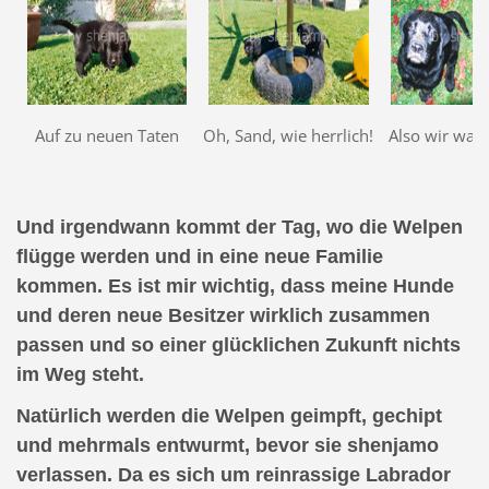
Auf zu neuen Taten
Oh, Sand, wie herrlich!
Also wir ware
Und irgendwann kommt der Tag, wo die Welpen
flügge werden und in eine neue Familie
kommen. Es ist mir wichtig, dass meine Hunde
und deren neue Besitzer wirklich zusammen
passen und so einer glücklichen Zukunft nichts
im Weg steht.
Natürlich werden die Welpen geimpft, gechipt
und mehrmals entwurmt, bevor sie shenjamo
verlassen. Da es sich um reinrassige Labrador