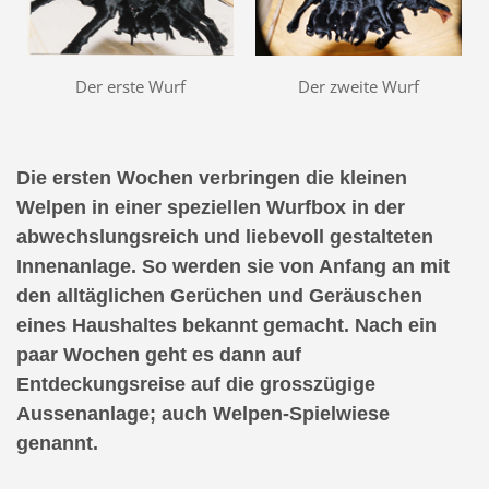
Der erste Wurf
Der zweite Wurf
Die ersten Wochen verbringen die kleinen
Welpen in einer speziellen Wurfbox in der
abwechslungsreich und liebevoll gestalteten
Innenanlage. So werden sie von Anfang an mit
den alltäglichen Gerüchen und Geräuschen
eines Haushaltes bekannt gemacht. Nach ein
paar Wochen geht es dann auf
Entdeckungsreise auf die grosszügige
Aussenanlage; auch Welpen-Spielwiese
genannt.