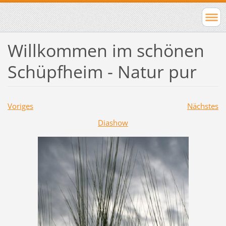
Willkommen im schönen
Schüpfheim - Natur pur
Voriges
Nächstes
Diashow