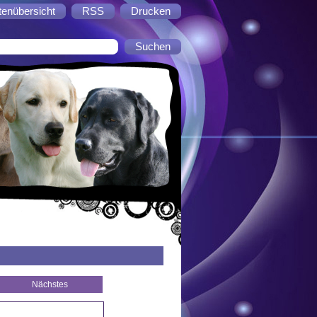
tenübersicht
RSS
Drucken
Nächstes