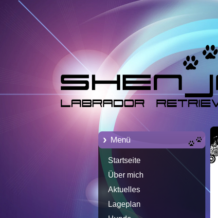
Menü
Startseite
Über mich
Aktuelles
Lageplan