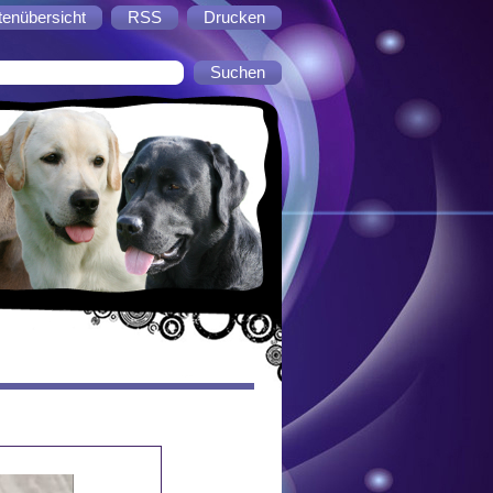
tenübersicht
RSS
Drucken