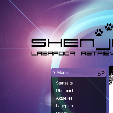
Menü
Startseite
Über mich
Aktuelles
Lageplan