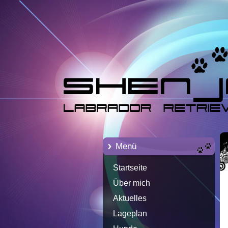
Menü
Startseite
Über mich
Aktuelles
Lageplan