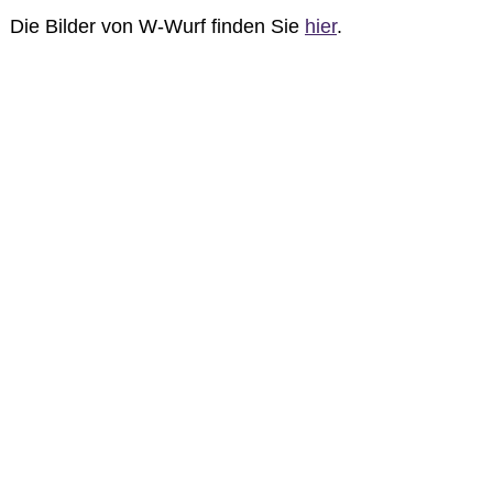
Die Bilder von W-Wurf finden Sie
hier
.