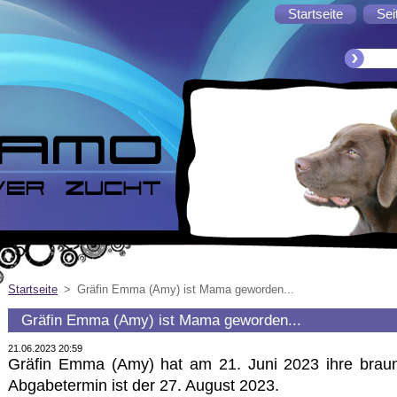
Startseite
Sei
Startseite
>
Gräfin Emma (Amy) ist Mama geworden...
Gräfin Emma (Amy) ist Mama geworden...
21.06.2023 20:59
Gräfin Emma (Amy) hat am 21. Juni 2023 ihre bra
Abgabetermin ist der 27. August 2023.