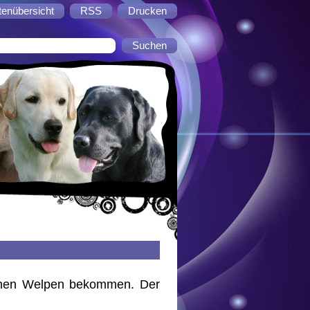
tenübersicht
RSS
Drucken
unen Welpen bekommen. Der