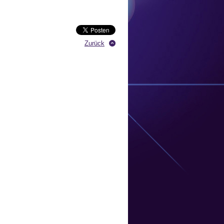
Zurück