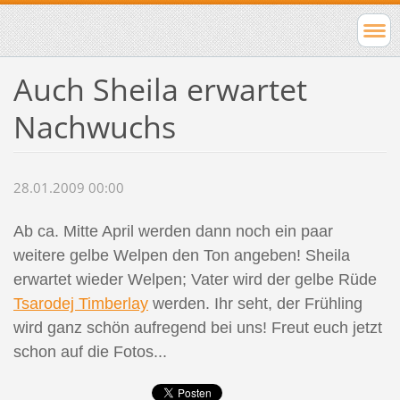
Auch Sheila erwartet
Nachwuchs
28.01.2009 00:00
Ab ca. Mitte April werden dann noch ein paar
weitere gelbe Welpen den Ton angeben! Sheila
erwartet wieder Welpen; Vater wird der gelbe Rüde
Tsarodej Timberlay
werden. Ihr seht, der Frühling
wird ganz schön aufregend bei uns! Freut euch jetzt
schon auf die Fotos...