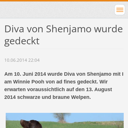
Diva von Shenjamo wurde
gedeckt
10.06.2014 22:04
Am 10. Juni 2014 wurde Diva von Shenjamo mit I
am Winnie Pooh von ad fines gedeckt. Wir
erwarten voraussichtlich auf den 13. August
2014 schwarze und braune Welpen.