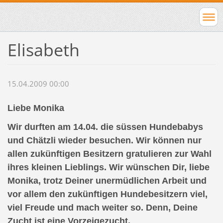
Elisabeth
15.04.2009 00:00
Liebe Monika
Wir durften am 14.04. die süssen Hundebabys
und Chätzli wieder besuchen. Wir können nur
allen zukünftigen Besitzern gratulieren zur Wahl
ihres kleinen Lieblings. Wir wünschen Dir, liebe
Monika, trotz Deiner unermüdlichen Arbeit und
vor allem den zukünftigen Hundebesitzern viel,
viel Freude und mach weiter so. Denn, Deine
Zucht ist eine Vorzeigezucht.