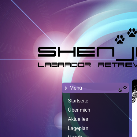
Menü
Startseite
Über mich
Aktuelles
Lageplan