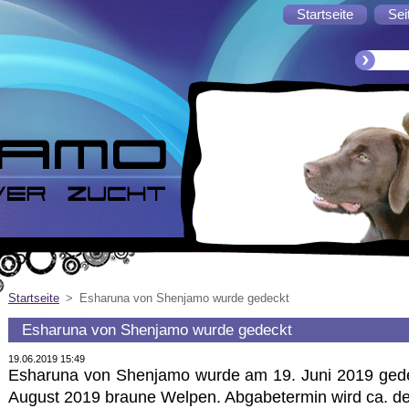
Startseite
Sei
Startseite
>
Esharuna von Shenjamo wurde gedeckt
Esharuna von Shenjamo wurde gedeckt
19.06.2019 15:49
Esharuna von Shenjamo wurde am 19. Juni 2019 gedec
August 2019 braune Welpen. Abgabetermin wird ca. de