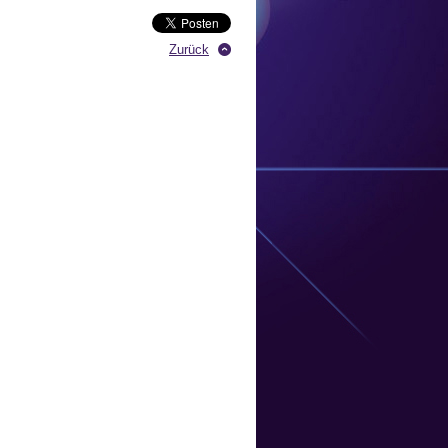
Zurück