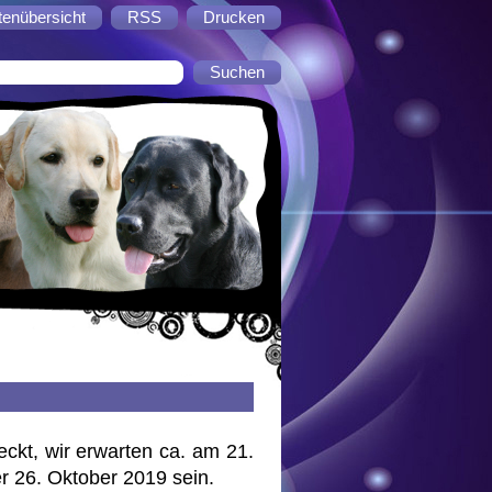
tenübersicht
RSS
Drucken
kt, wir erwarten ca. am 21.
r 26. Oktober 2019 sein.