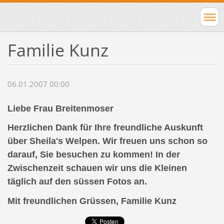
Familie Kunz
06.01.2007 00:00
Liebe Frau Breitenmoser
Herzlichen Dank für Ihre freundliche Auskunft
über Sheila's Welpen. Wir freuen uns schon so
darauf, Sie besuchen zu kommen! In der
Zwischenzeit schauen wir uns die Kleinen
täglich auf den süssen Fotos an.
Mit freundlichen Grüssen, Familie Kunz