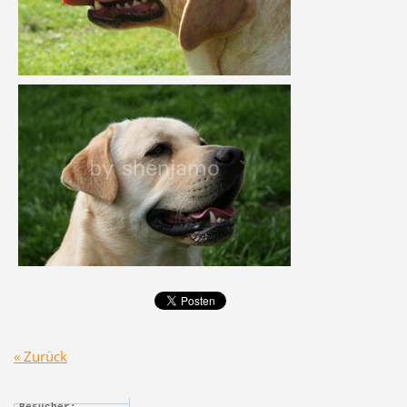
« Zurück
Besucher: