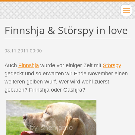
Finnshja & Störspy in love
08.11.2011 00:00
Auch
Finnshja
wurde vor einiger Zeit mit
Störspy
gedeckt und so erwarten wir Ende November einen
weiteren gelben Wurf. Wer wird wohl zuerst
gebären? Finnshja oder Gashjra?