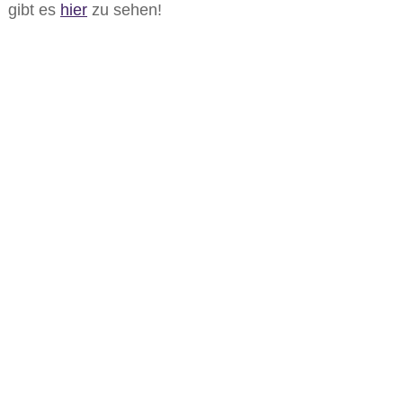
gibt es
hier
zu sehen!