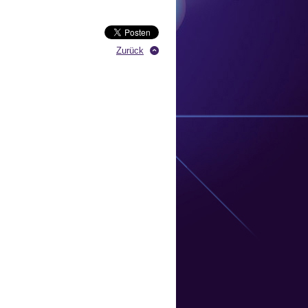
Zurück