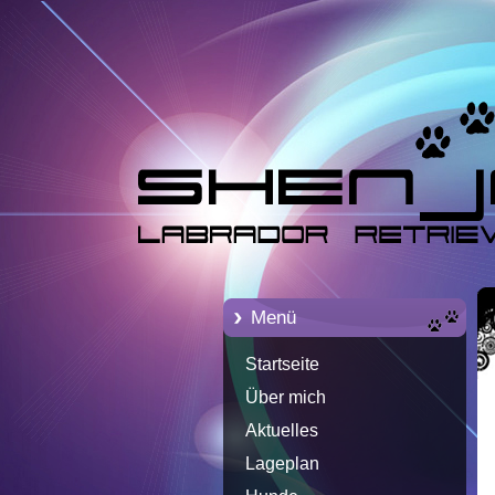
Menü
Startseite
Über mich
Aktuelles
Lageplan