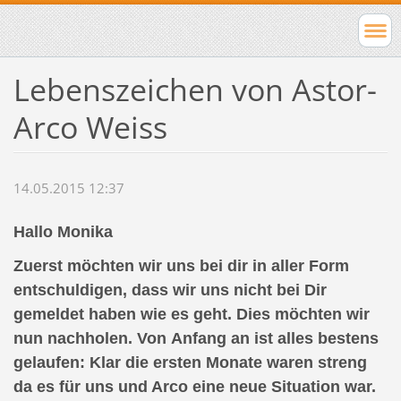
Lebenszeichen von Astor-
Arco Weiss
14.05.2015 12:37
Hallo Monika
Zuerst möchten wir uns bei dir in aller Form
entschuldigen, dass wir uns nicht bei Dir
gemeldet haben wie es geht. Dies möchten wir
nun nachholen. Von Anfang an ist alles bestens
gelaufen: Klar die ersten Monate waren streng
da es für uns und Arco eine neue Situation war.