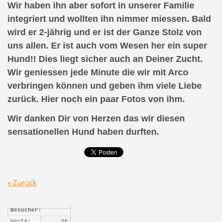
Wir haben ihn aber sofort in unserer Familie
integriert und wollten ihn nimmer miessen. Bald
wird er 2-jährig und er ist der Ganze Stolz von
uns allen. Er ist auch vom Wesen her ein super
Hund!! Dies liegt sicher auch an Deiner Zucht.
Wir geniessen jede Minute die wir mit Arco
verbringen können und geben ihm viele Liebe
zurück. Hier noch ein paar Fotos von ihm.
Wir danken Dir von Herzen das wir diesen
sensationellen Hund haben durften.
« Zurück
Besucher:
Heute:
98