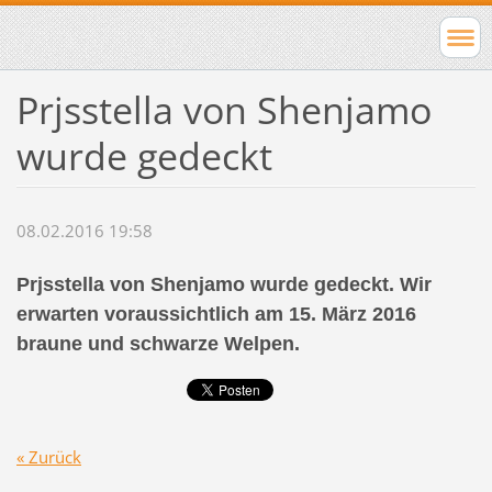
Prjsstella von Shenjamo
wurde gedeckt
08.02.2016 19:58
Prjsstella von Shenjamo wurde gedeckt. Wir
erwarten voraussichtlich am 15. März 2016
braune und schwarze Welpen.
« Zurück