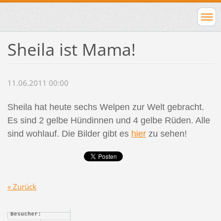
Sheila ist Mama!
11.06.2011 00:00
Sheila hat heute sechs Welpen zur Welt gebracht.
Es sind 2 gelbe Hündinnen und 4 gelbe Rüden. Alle
sind wohlauf. Die Bilder gibt es
hier
zu sehen!
« Zurück
Besucher: