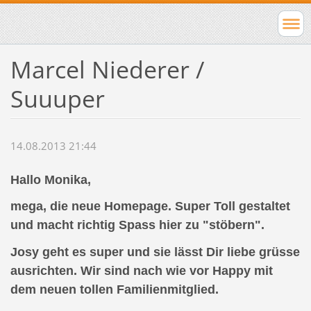
Marcel Niederer /
Suuuper
14.08.2013 21:44
Hallo Monika,
mega, die neue Homepage. Super Toll gestaltet
und macht richtig Spass hier zu "stöbern".
Josy geht es super und sie lässt Dir liebe grüsse
ausrichten. Wir sind nach wie vor Happy mit
dem neuen tollen Familienmitglied.