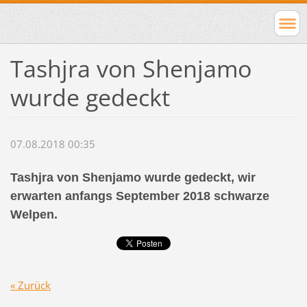
Tashjra von Shenjamo
wurde gedeckt
07.08.2018 00:35
Tashjra von Shenjamo wurde gedeckt, wir
erwarten anfangs September 2018 schwarze
Welpen.
« Zurück