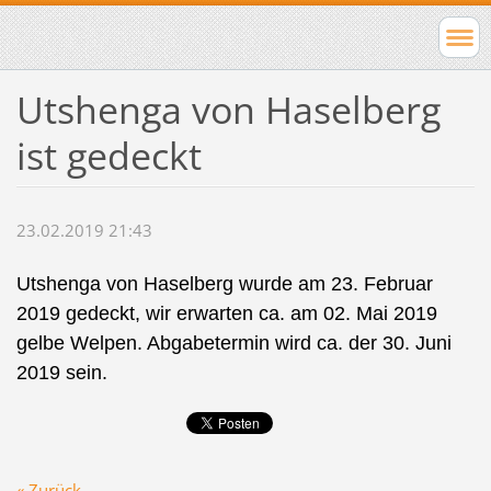
Utshenga von Haselberg
ist gedeckt
23.02.2019 21:43
Utshenga von Haselberg wurde am 23. Februar
2019 gedeckt, wir erwarten ca. am 02. Mai 2019
gelbe Welpen. Abgabetermin wird ca. der 30. Juni
2019 sein.
« Zurück