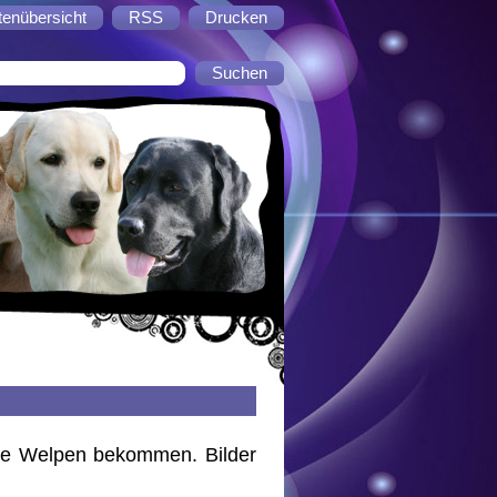
tenübersicht
RSS
Drucken
re Welpen bekommen. Bilder