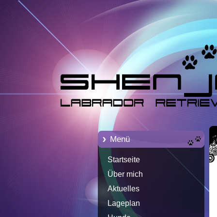
Menü
Startseite
Über mich
Aktuelles
Lageplan