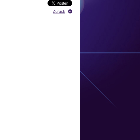
Zurück