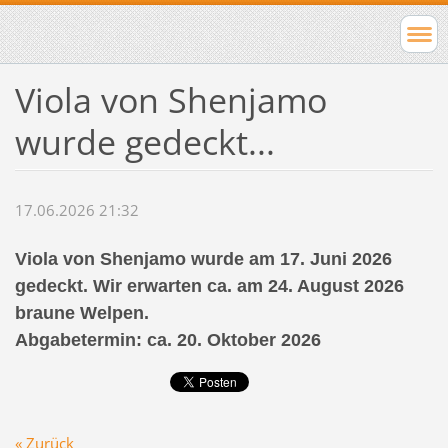
Viola von Shenjamo
wurde gedeckt...
17.06.2026 21:32
Viola von Shenjamo wurde am 17. Juni 2026
gedeckt. Wir erwarten ca. am 24. August 2026
braune Welpen.
Abgabetermin: ca. 20. Oktober 2026
« Zurück