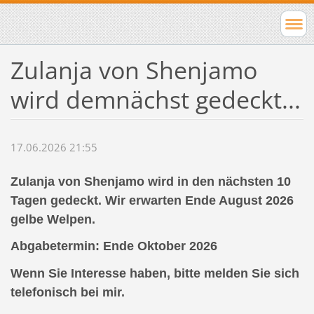
Zulanja von Shenjamo
wird demnächst gedeckt...
17.06.2026 21:55
Zulanja von Shenjamo wird in den nächsten 10
Tagen gedeckt. Wir erwarten Ende August 2026
gelbe Welpen.
Abgabetermin: Ende Oktober 2026
Wenn Sie Interesse haben, bitte melden Sie sich
telefonisch bei mir.