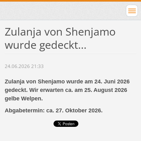
Zulanja von Shenjamo
wurde gedeckt...
24.06.2026 21:33
Zulanja von Shenjamo wurde am 24. Juni 2026
gedeckt. Wir erwarten ca. am 25. August 2026
gelbe Welpen.
Abgabetermin: ca. 27. Oktober 2026.