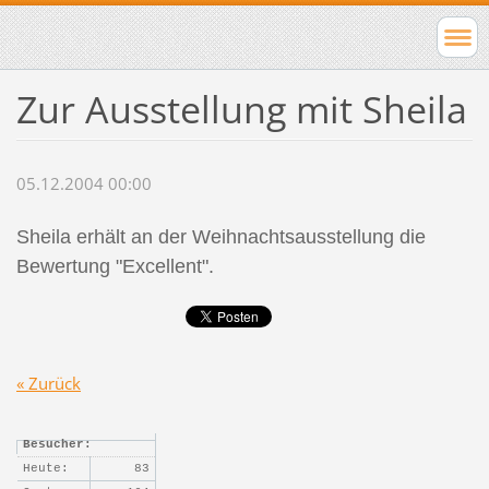
Zur Ausstellung mit Sheila
05.12.2004 00:00
Sheila erhält an der Weihnachtsausstellung die
Bewertung "Excellent".
« Zurück
Besucher:
Heute:
83