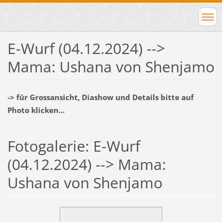
E-Wurf (04.12.2024) -->
Mama: Ushana von Shenjamo
-> für Grossansicht, Diashow und Details bitte auf
Photo klicken...
Fotogalerie: E-Wurf
(04.12.2024) --> Mama:
Ushana von Shenjamo