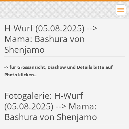
H-Wurf (05.08.2025) -->
Mama: Bashura von
Shenjamo
-> für Grossansicht, Diashow und Details bitte auf
Photo klicken...
Fotogalerie: H-Wurf
(05.08.2025) --> Mama:
Bashura von Shenjamo