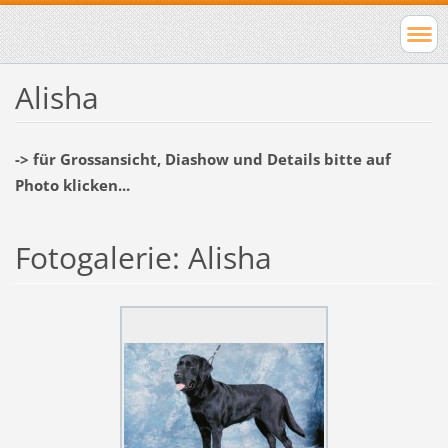
Alisha
-> für Grossansicht, Diashow und Details bitte auf
Photo klicken...
Fotogalerie: Alisha