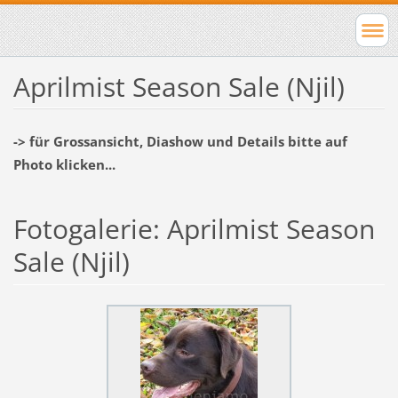
Aprilmist Season Sale (Njil)
-> für Grossansicht, Diashow und Details bitte auf
Photo klicken...
Fotogalerie: Aprilmist Season
Sale (Njil)