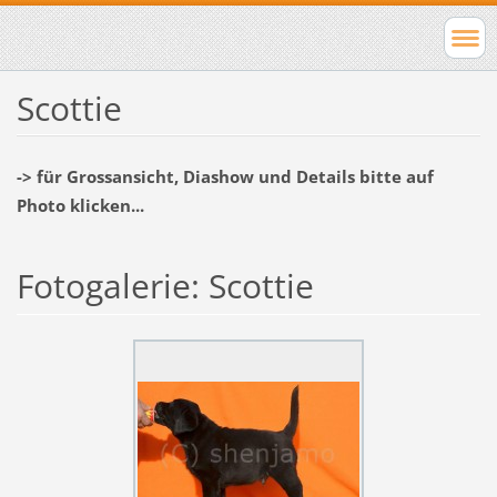
Scottie
-> für Grossansicht, Diashow und Details bitte auf
Photo klicken...
Fotogalerie: Scottie