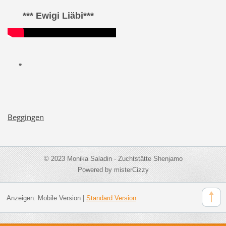
*** Ewigi Liäbi***
Beggingen
© 2023 Monika Saladin - Zuchtstätte Shenjamo
Powered by misterCizzy
Anzeigen:
Mobile Version
|
Standard Version