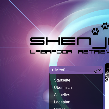
Menü
Startseite
Über mich
Aktuelles
Lageplan