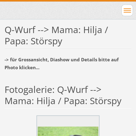
Q-Wurf --> Mama: Hilja /
Papa: Störspy
-> für Grossansicht, Diashow und Details bitte auf
Photo klicken...
Fotogalerie: Q-Wurf -->
Mama: Hilja / Papa: Störspy