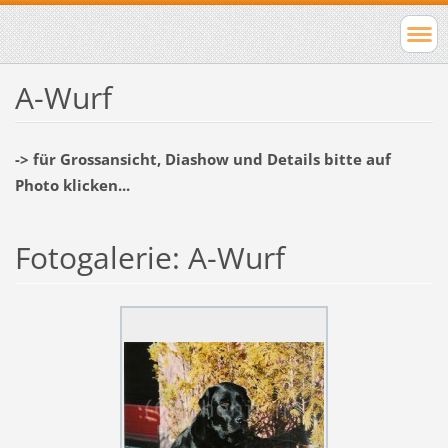
A-Wurf
-> für Grossansicht, Diashow und Details bitte auf
Photo klicken...
Fotogalerie: A-Wurf