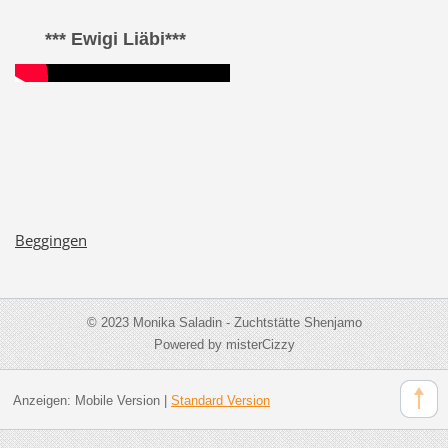
*** Ewigi Liäbi***
Beggingen
© 2023 Monika Saladin - Zuchtstätte Shenjamo
Powered by misterCizzy
Anzeigen:
Mobile Version
|
Standard Version