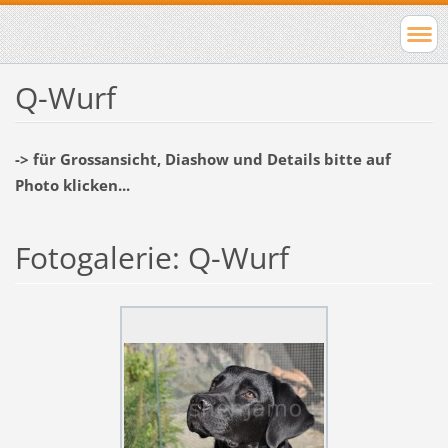
Q-Wurf
-> für Grossansicht, Diashow und Details bitte auf
Photo klicken...
Fotogalerie: Q-Wurf