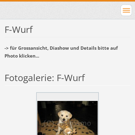
F-Wurf
-> für Grossansicht, Diashow und Details bitte auf
Photo klicken...
Fotogalerie: F-Wurf