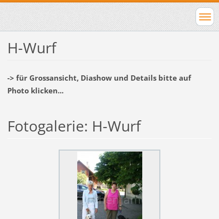
H-Wurf
-> für Grossansicht, Diashow und Details bitte auf
Photo klicken...
Fotogalerie: H-Wurf