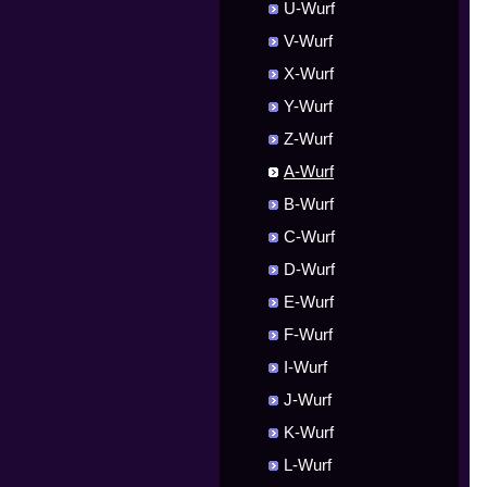
U-Wurf
V-Wurf
X-Wurf
Y-Wurf
Z-Wurf
A-Wurf
B-Wurf
C-Wurf
D-Wurf
E-Wurf
F-Wurf
I-Wurf
J-Wurf
K-Wurf
L-Wurf