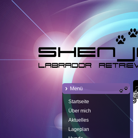
Menü
Startseite
Über mich
Aktuelles
Lageplan