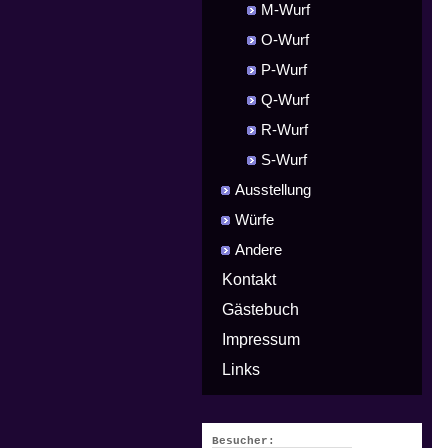
M-Wurf
O-Wurf
P-Wurf
Q-Wurf
R-Wurf
S-Wurf
Ausstellung
Würfe
Andere
Kontakt
Gästebuch
Impressum
Links
Besucher: