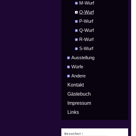
M-Wurf
O-Wurf
P-Wurf
Q-Wurf
R-Wurf
S-Wurf
Ausstellung
Würfe
Andere
Kontakt
Gästebuch
Impressum
Links
Besucher: