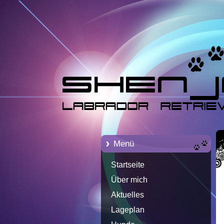
Menü
Startseite
Über mich
Aktuelles
Lageplan