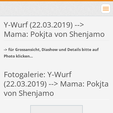
Y-Wurf (22.03.2019) -->
Mama: Pokjta von Shenjamo
-> für Grossansicht, Diashow und Details bitte auf
Photo klicken...
Fotogalerie: Y-Wurf
(22.03.2019) --> Mama: Pokjta
von Shenjamo