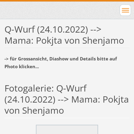
Q-Wurf (24.10.2022) -->
Mama: Pokjta von Shenjamo
-> für Grossansicht, Diashow und Details bitte auf
Photo klicken...
Fotogalerie: Q-Wurf
(24.10.2022) --> Mama: Pokjta
von Shenjamo