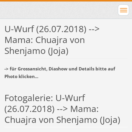
U-Wurf (26.07.2018) -->
Mama: Chuajra von
Shenjamo (Joja)
-> für Grossansicht, Diashow und Details bitte auf
Photo klicken...
Fotogalerie: U-Wurf
(26.07.2018) --> Mama:
Chuajra von Shenjamo (Joja)